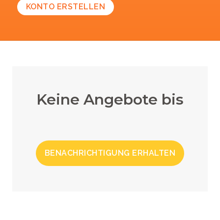
KONTO ERSTELLEN
Keine Angebote bis
BENACHRICHTIGUNG ERHALTEN