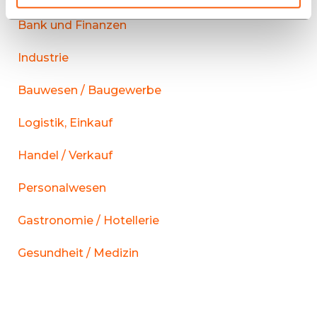
Bank und Finanzen
Industrie
Bauwesen / Baugewerbe
Logistik, Einkauf
Handel / Verkauf
Personalwesen
Gastronomie / Hotellerie
Gesundheit / Medizin