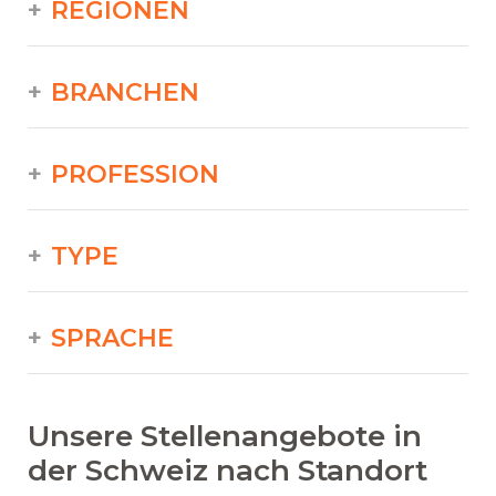
REGIONEN
BRANCHEN
PROFESSION
TYPE
SPRACHE
Unsere Stellenangebote in
der Schweiz nach Standort