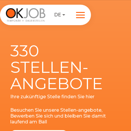
DE
330
STELLEN-
ANGEBOTE
Ihre zukünftige Stelle finden Sie hier
Besuchen Sie unsere Stellen-angebote,
Bewerben Sie sich und bleiben Sie damit
laufend am Ball