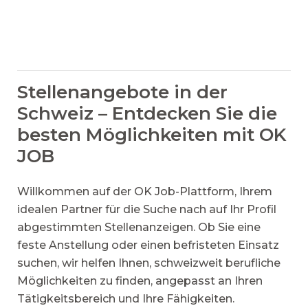
Stellenangebote in der
Schweiz – Entdecken Sie die
besten Möglichkeiten mit OK
JOB
Willkommen auf der OK Job-Plattform, Ihrem
idealen Partner für die Suche nach auf Ihr Profil
abgestimmten Stellenanzeigen. Ob Sie eine
feste Anstellung oder einen befristeten Einsatz
suchen, wir helfen Ihnen, schweizweit berufliche
Möglichkeiten zu finden, angepasst an Ihren
Tätigkeitsbereich und Ihre Fähigkeiten.