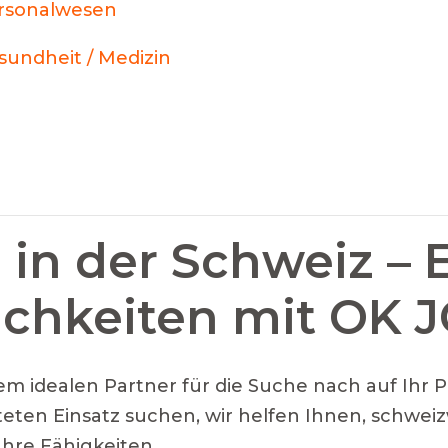
rsonalwesen
sundheit / Medizin
 in der Schweiz – 
ichkeiten mit OK 
m idealen Partner für die Suche nach auf Ihr 
steten Einsatz suchen, wir helfen Ihnen, schweiz
Ihre Fähigkeiten.