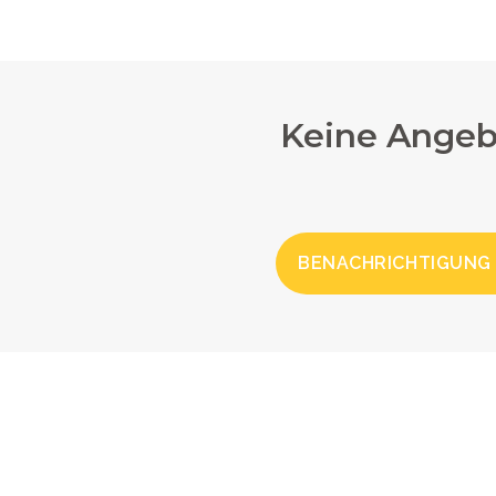
Keine Angeb
BENACHRICHTIGUNG