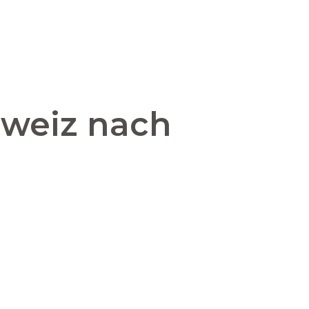
hweiz nach