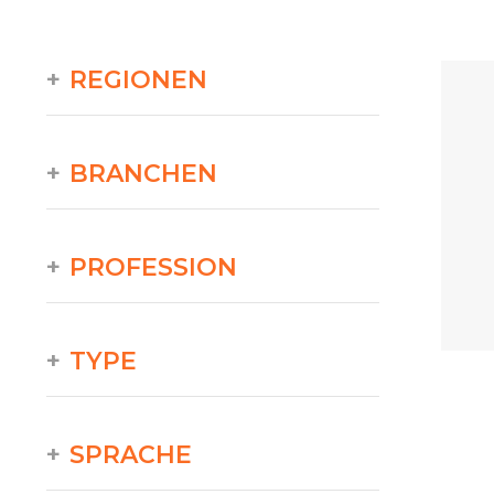
REGIONEN
BRANCHEN
PROFESSION
TYPE
SPRACHE