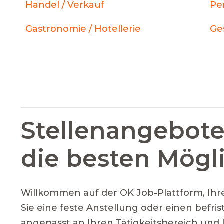
Handel / Verkauf
Pe
Gastronomie / Hotellerie
Ge
Stellenangebote
die besten Mögl
Willkommen auf der OK Job-Plattform, Ihre
Sie eine feste Anstellung oder einen befri
angepasst an Ihren Tätigkeitsbereich und 