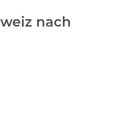
hweiz nach