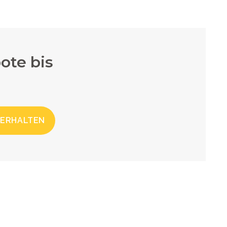
ote bis
 ERHALTEN