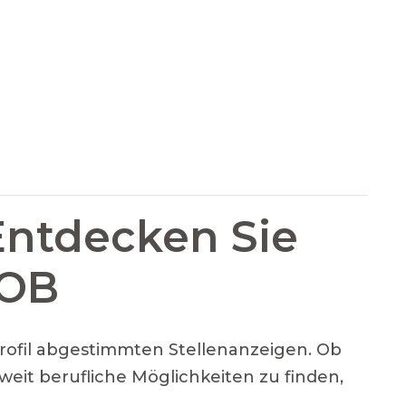
Entdecken Sie
JOB
Profil abgestimmten Stellenanzeigen. Ob
weit berufliche Möglichkeiten zu finden,