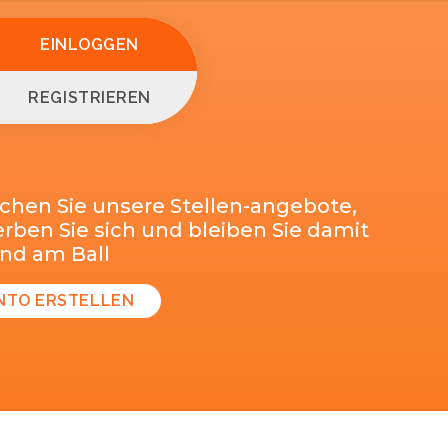
EINLOGGEN
REGISTRIEREN
chen Sie unsere Stellen-angebote,
ben Sie sich und bleiben Sie damit
end am Ball
NTO ERSTELLEN