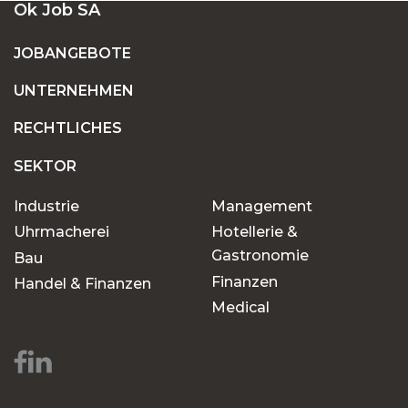
Ok Job SA
JOBANGEBOTE
UNTERNEHMEN
RECHTLICHES
SEKTOR
Industrie
Management
Uhrmacherei
Hotellerie &
Gastronomie
Bau
Finanzen
Handel & Finanzen
Medical