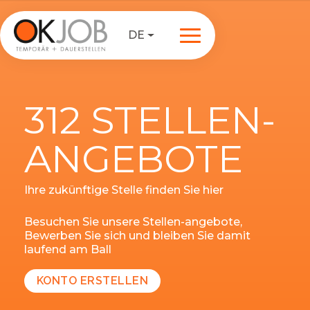
DE
312 STELLEN-
ANGEBOTE
Ihre zukünftige Stelle finden Sie hier
Besuchen Sie unsere Stellen-angebote,
Bewerben Sie sich und bleiben Sie damit
laufend am Ball
KONTO ERSTELLEN