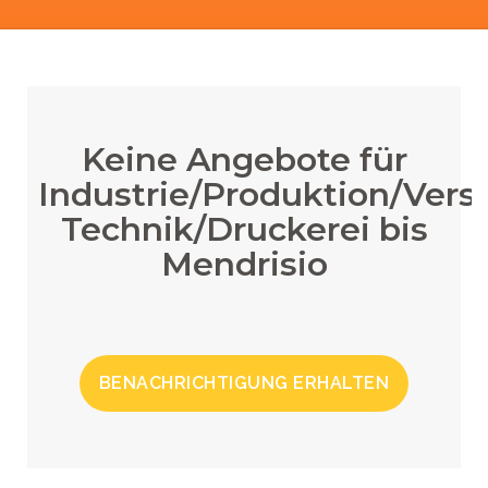
Keine Angebote für
Industrie/Produktion/Vers
Technik/Druckerei bis
Mendrisio
BENACHRICHTIGUNG ERHALTEN