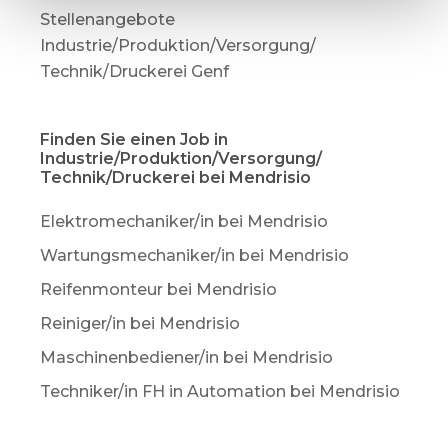
Stellenangebote
Industrie/Produktion/Versorgung/
Technik/Druckerei Genf
Finden Sie einen Job in
Industrie/Produktion/Versorgung/
Technik/Druckerei bei Mendrisio
Elektromechaniker/in bei Mendrisio
Wartungsmechaniker/in bei Mendrisio
Reifenmonteur bei Mendrisio
Reiniger/in bei Mendrisio
Maschinenbediener/in bei Mendrisio
Techniker/in FH in Automation bei Mendrisio