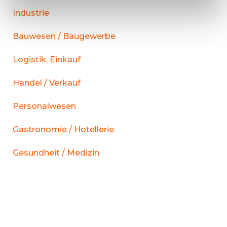
Industrie
Bauwesen / Baugewerbe
Logistik, Einkauf
Handel / Verkauf
Personalwesen
Gastronomie / Hotellerie
Gesundheit / Medizin