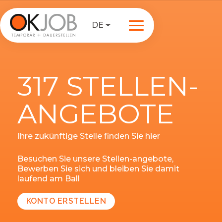
DE
317 STELLEN-
ANGEBOTE
Ihre zukünftige Stelle finden Sie hier
Besuchen Sie unsere Stellen-angebote,
Bewerben Sie sich und bleiben Sie damit
laufend am Ball
KONTO ERSTELLEN