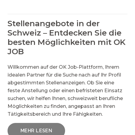
Stellenangebote in der
Schweiz – Entdecken Sie die
besten Möglichkeiten mit OK
JOB
Willkommen auf der OK Job-Plattform, Ihrem
idealen Partner für die Suche nach auf Ihr Profil
abgestimmten Stellenanzeigen. Ob Sie eine
feste Anstellung oder einen befristeten Einsatz
suchen, wir helfen Ihnen, schweizweit berufliche
Möglichkeiten zu finden, angepasst an Ihren
Tätigkeitsbereich und Ihre Fähigkeiten.
MEHR LESEN