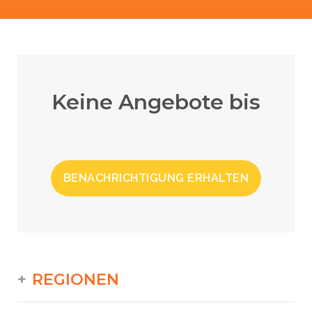
Keine Angebote bis
BENACHRICHTIGUNG ERHALTEN
REGIONEN