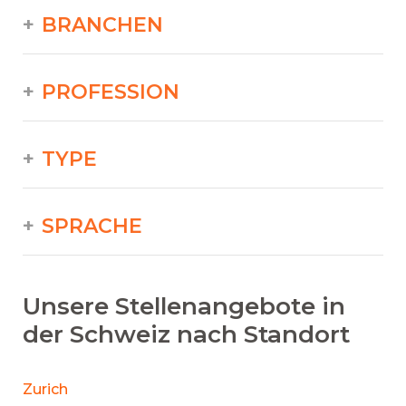
BRANCHEN
PROFESSION
TYPE
SPRACHE
Unsere Stellenangebote in
der Schweiz nach Standort
Zurich