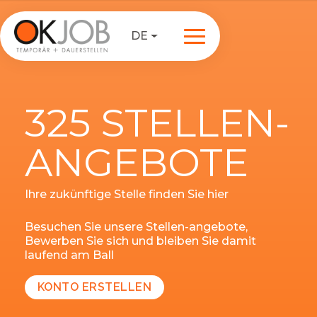
DE
325 STELLEN-
ANGEBOTE
Ihre zukünftige Stelle finden Sie hier
Besuchen Sie unsere Stellen-angebote,
Bewerben Sie sich und bleiben Sie damit
laufend am Ball
KONTO ERSTELLEN