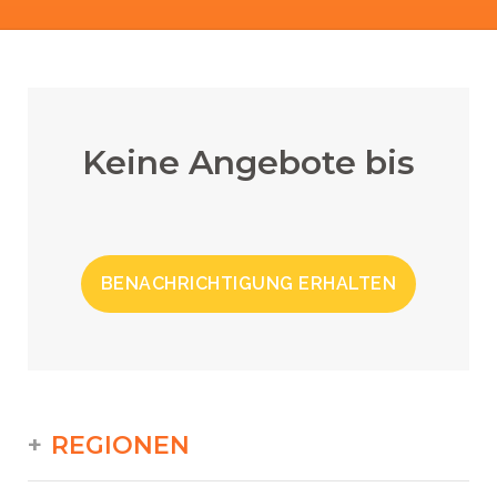
Keine Angebote bis
BENACHRICHTIGUNG ERHALTEN
REGIONEN