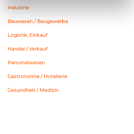
Industrie
Bauwesen / Baugewerbe
Logistik, Einkauf
Handel / Verkauf
Personalwesen
Gastronomie / Hotellerie
Gesundheit / Medizin