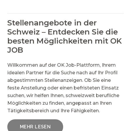
Stellenangebote in der
Schweiz – Entdecken Sie die
besten Möglichkeiten mit OK
JOB
Willkommen auf der OK Job-Plattform, Ihrem
idealen Partner für die Suche nach auf Ihr Profil
abgestimmten Stellenanzeigen. Ob Sie eine
feste Anstellung oder einen befristeten Einsatz
suchen, wir helfen Ihnen, schweizweit berufliche
Möglichkeiten zu finden, angepasst an Ihren
Tätigkeitsbereich und Ihre Fähigkeiten.
MEHR LESEN