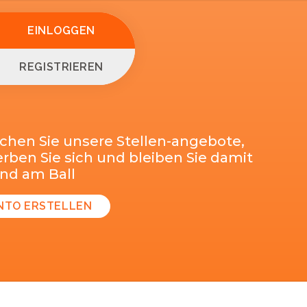
EINLOGGEN
REGISTRIEREN
chen Sie unsere Stellen-angebote,
ben Sie sich und bleiben Sie damit
end am Ball
NTO ERSTELLEN