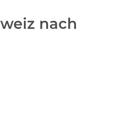
hweiz nach