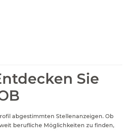
Entdecken Sie
JOB
Profil abgestimmten Stellenanzeigen. Ob
weit berufliche Möglichkeiten zu finden,