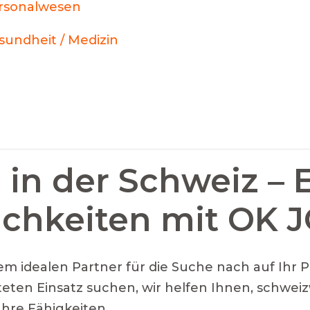
rsonalwesen
sundheit / Medizin
 in der Schweiz – 
ichkeiten mit OK 
m idealen Partner für die Suche nach auf Ihr 
steten Einsatz suchen, wir helfen Ihnen, schweiz
Ihre Fähigkeiten.