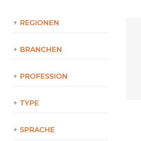
REGIONEN
BRANCHEN
PROFESSION
TYPE
SPRACHE