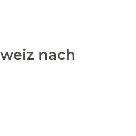
hweiz nach