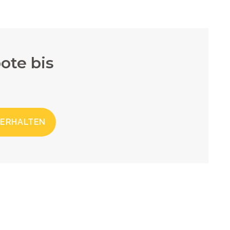
ote bis
 ERHALTEN