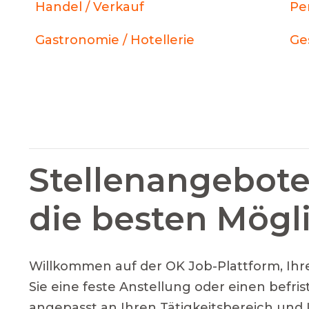
Handel / Verkauf
Pe
Gastronomie / Hotellerie
Ge
Stellenangebote
die besten Mögl
Willkommen auf der OK Job-Plattform, Ihre
Sie eine feste Anstellung oder einen befri
angepasst an Ihren Tätigkeitsbereich und 