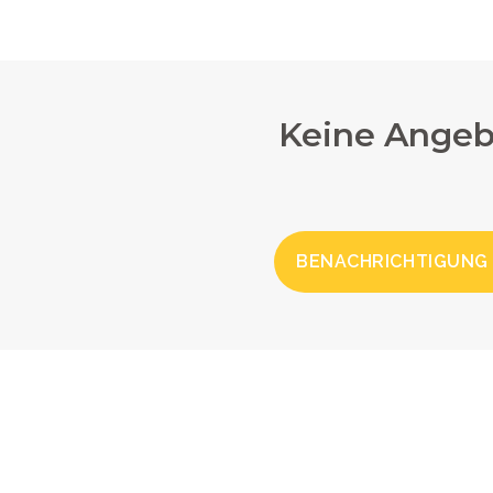
Keine Angeb
BENACHRICHTIGUNG